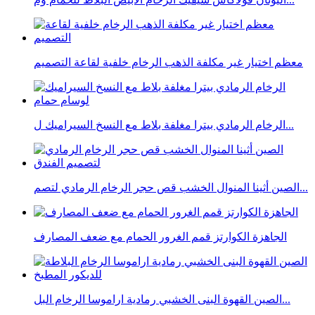
معظم اختيار غير مكلفة الذهب الرخام خلفية لقاعة التصميم
الرخام الرمادي بيترا مغلفة بلاط مع النسخ السيراميك ل...
الصين أثينا المنوال الخشب قص حجر الرخام الرمادي لتصم...
الجاهزة الكوارتز قمم الغرور الحمام مع ضعف المصارف
الصين القهوة البنى الخشبي رمادية اراموسا الرخام البل...