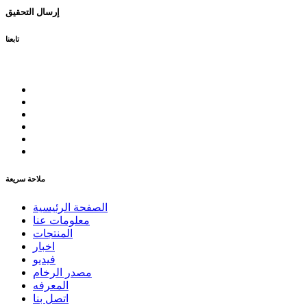
إرسال التحقيق
تابعنا
ملاحة سريعة
الصفحة الرئيسية
معلومات عنا
المنتجات
اخبار
فيديو
مصدر الرخام
المعرفه
اتصل بنا