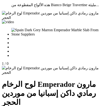
هذه الألواح المقطوعة من Bianco Beige Travertine مليئة...
1
/
0
لوح الرخام Emperador مارون
رمادي داكن إسبانيا من موردين
الحجر